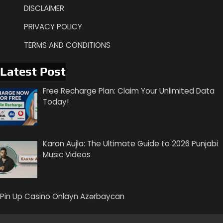
DISCLAIMER
PRIVACY POLICY
TERMS AND CONDITIONS
Latest Post
Free Recharge Plan: Claim Your Unlimited Data
Today!
Karan Aujla: The Ultimate Guide to 2026 Punjabi
Music Videos
Pin Up Casino Onlayn Azərbaycan