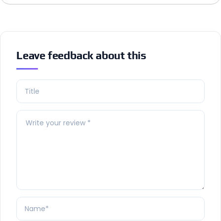
Leave feedback about this