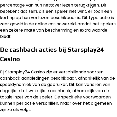
percentage van hun nettoverliezen terugkrijgen. Dit
betekent dat zelfs als een speler niet wint, er toch een
korting op hun verliezen beschikbaar is. Dit type actie is
zeer gewild in de online casinowereld, omdat het spelers
een zekere mate van bescherming en extra waarde
biedt.
De cashback acties bij Starsplay24
Casino
Bij Starsplay24 Casino zijn er verschillende soorten
cashback aanbiedingen beschikbaar, afhankelijk van de
speeldynamiek van de gebruiker. Dit kan variëren van
dagelijkse tot wekelijkse cashback, afhankelijk van de
totale inzet van de speler. De specifieke voorwaarden
kunnen per actie verschillen, maar over het algemeen
zijn ze als volgt: