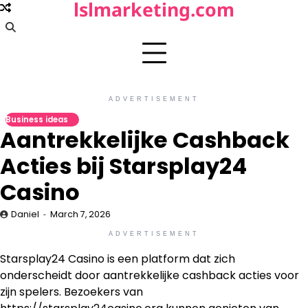
lslmarketing.com
Skip
to
content
ADVERTISEMENT
Business ideas
Aantrekkelijke Cashback
Acties bij Starsplay24
Casino
Daniel
March 7, 2026
ADVERTISEMENT
Starsplay24 Casino is een platform dat zich
onderscheidt door aantrekkelijke cashback acties voor
zijn spelers. Bezoekers van