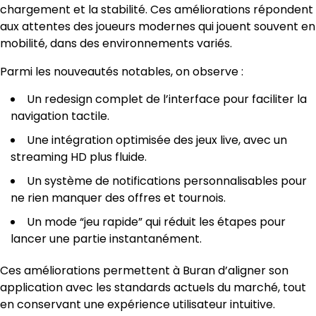
chargement et la stabilité. Ces améliorations répondent
aux attentes des joueurs modernes qui jouent souvent en
mobilité, dans des environnements variés.
Parmi les nouveautés notables, on observe :
Un redesign complet de l’interface pour faciliter la
navigation tactile.
Une intégration optimisée des jeux live, avec un
streaming HD plus fluide.
Un système de notifications personnalisables pour
ne rien manquer des offres et tournois.
Un mode “jeu rapide” qui réduit les étapes pour
lancer une partie instantanément.
Ces améliorations permettent à Buran d’aligner son
application avec les standards actuels du marché, tout
en conservant une expérience utilisateur intuitive.