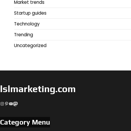
Market trends
Startup guides
Technology
Trending
Uncategorized
lslmarketing.com
Instagram
Pinterest
YouTube
Mastodon
Category Menu