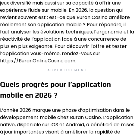
jeux diversifié mais aussi sur sa capacité à offrir une
expérience fluide sur mobile. En 2026, la question qui
revient souvent est : est-ce que Buran Casino améliore
réellement son application mobile ? Pour répondre, il
faut analyser les évolutions techniques, l’ergonomie et la
réactivité de l’application face à une concurrence de
plus en plus exigeante. Pour découvrir l’offre et tester
l’application vous-même, rendez-vous sur
https://BuranOnlineCasino.com
.
ADVERTISEMENT
Quels progrès pour l’application
mobile en 2026 ?
L’année 2026 marque une phase d’optimisation dans le
développement mobile chez Buran Casino. L’application
native, disponible sur iOS et Android, a bénéficié de mises
à jour importantes visant à améliorer la rapidité de