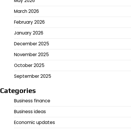
May 2026
March 2026
February 2026
January 2026
December 2025
November 2025
October 2025
September 2025
Categories
Business finance
Business ideas
Economic updates