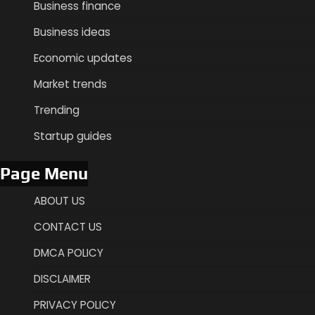
Business finance
Business ideas
Economic updates
Market trends
Trending
Startup guides
Page Menu
ABOUT US
CONTACT US
DMCA POLICY
DISCLAIMER
PRIVACY POLICY