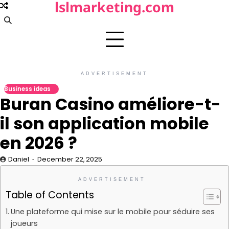
lslmarketing.com
Skip
to
content
ADVERTISEMENT
Business ideas
Buran Casino améliore-t-
il son application mobile
en 2026 ?
Daniel
December 22, 2025
ADVERTISEMENT
Table of Contents
Une plateforme qui mise sur le mobile pour séduire ses
joueurs