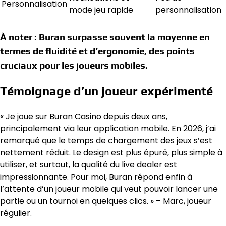
Personnalisation
mode jeu rapide
personnalisation
À noter : Buran surpasse souvent la moyenne en
termes de fluidité et d’ergonomie, des points
cruciaux pour les joueurs mobiles.
Témoignage d’un joueur expérimenté
« Je joue sur Buran Casino depuis deux ans,
principalement via leur application mobile. En 2026, j’ai
remarqué que le temps de chargement des jeux s’est
nettement réduit. Le design est plus épuré, plus simple à
utiliser, et surtout, la qualité du live dealer est
impressionnante. Pour moi, Buran répond enfin à
l’attente d’un joueur mobile qui veut pouvoir lancer une
partie ou un tournoi en quelques clics. » – Marc, joueur
régulier.