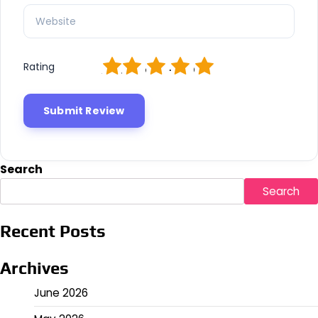
1
2
3
4
5
Rating
Search
Search
Recent Posts
Archives
June 2026