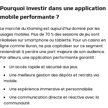
Pourquoi investir dans une application
mobile performante ?
Le marché du iGaming est aujourd’hui dominé par les
usages mobiles. Plus de 70 % des sessions de jeu sont
réalisées sur smartphone ou tablette. Pour un casino en
ligne comme Buran, ne pas capitaliser sur ce segment
reviendrait à perdre une part majeure de son audience.
Par ailleurs, une application performante garantit :
Un accès rapide et sécurisé aux jeux.
Une meilleure gestion des dépôts et retraits via
mobile.
Une expérience immersive et personnalisée.
Une communication directe et réactive avec la
communauté.