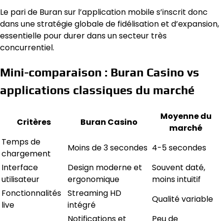
Le pari de Buran sur l’application mobile s’inscrit donc
dans une stratégie globale de fidélisation et d’expansion,
essentielle pour durer dans un secteur très
concurrentiel.
Mini-comparaison : Buran Casino vs
applications classiques du marché
Moyenne du
Critères
Buran Casino
marché
Temps de
Moins de 3 secondes
4-5 secondes
chargement
Interface
Design moderne et
Souvent daté,
utilisateur
ergonomique
moins intuitif
Fonctionnalités
Streaming HD
Qualité variable
live
intégré
Notifications et
Peu de