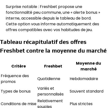
Surprise notable : Freshbet propose une
fonctionnalité peu commune, une « alerte bonus »
interne, accessible depuis le tableau de bord.
Cette option vous informe automatiquement des
offres compatibles avec vos habitudes de jeu.
Tableau récapitulatif des offres
Freshbet contre la moyenne du marché
Moyenne du
Critère
Freshbet
marché
Fréquence des
Quotidienne
Hebdomadaire
promos
Variés et
Types de bonus
Souvent standard
personnalisés
Relativement
Conditions de mise
Plus strictes
souples