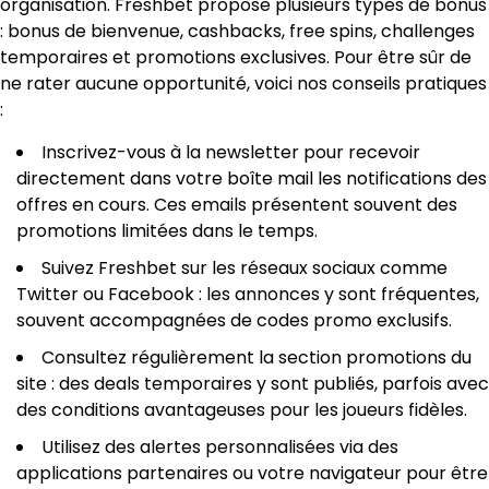
organisation. Freshbet propose plusieurs types de bonus
: bonus de bienvenue, cashbacks, free spins, challenges
temporaires et promotions exclusives. Pour être sûr de
ne rater aucune opportunité, voici nos conseils pratiques
:
Inscrivez-vous à la newsletter pour recevoir
directement dans votre boîte mail les notifications des
offres en cours. Ces emails présentent souvent des
promotions limitées dans le temps.
Suivez Freshbet sur les réseaux sociaux comme
Twitter ou Facebook : les annonces y sont fréquentes,
souvent accompagnées de codes promo exclusifs.
Consultez régulièrement la section promotions du
site : des deals temporaires y sont publiés, parfois avec
des conditions avantageuses pour les joueurs fidèles.
Utilisez des alertes personnalisées via des
applications partenaires ou votre navigateur pour être