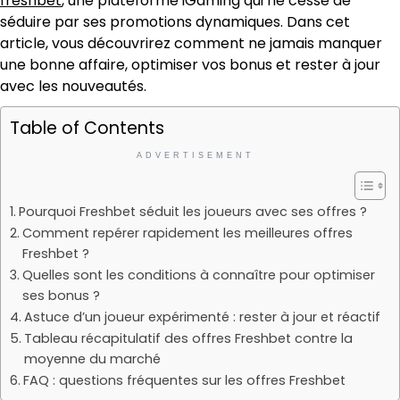
freshbet
, une plateforme iGaming qui ne cesse de
séduire par ses promotions dynamiques. Dans cet
article, vous découvrirez comment ne jamais manquer
une bonne affaire, optimiser vos bonus et rester à jour
avec les nouveautés.
Table of Contents
ADVERTISEMENT
Pourquoi Freshbet séduit les joueurs avec ses offres ?
Comment repérer rapidement les meilleures offres
Freshbet ?
Quelles sont les conditions à connaître pour optimiser
ses bonus ?
Astuce d’un joueur expérimenté : rester à jour et réactif
Tableau récapitulatif des offres Freshbet contre la
moyenne du marché
FAQ : questions fréquentes sur les offres Freshbet