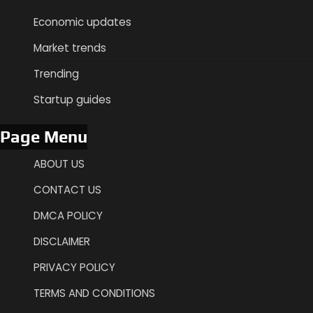
Economic updates
Market trends
Trending
Startup guides
Page Menu
ABOUT US
CONTACT US
DMCA POLICY
DISCLAIMER
PRIVACY POLICY
TERMS AND CONDITIONS