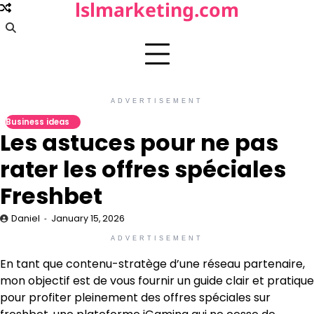
lslmarketing.com
Skip
to
content
ADVERTISEMENT
Business ideas
Les astuces pour ne pas
rater les offres spéciales
Freshbet
Daniel
January 15, 2026
ADVERTISEMENT
En tant que contenu-stratège d’une réseau partenaire,
mon objectif est de vous fournir un guide clair et pratique
pour profiter pleinement des offres spéciales sur